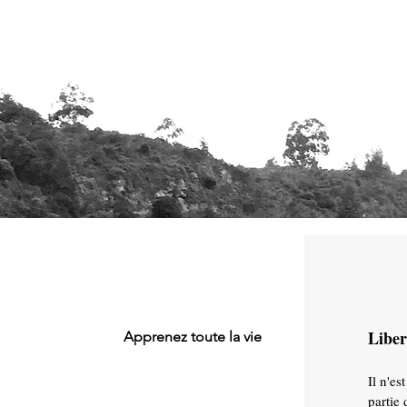
Liber
Apprenez toute la vie
Il n'e
partie